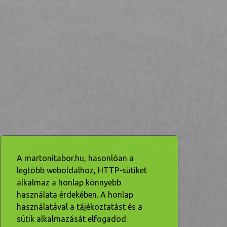
A martonitabor.hu, hasonlóan a
legtöbb weboldalhoz, HTTP-sütiket
alkalmaz a honlap könnyebb
használata érdekében. A honlap
használatával a tájékoztatást és a
sütik alkalmazását elfogadod.