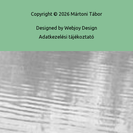
Copyright © 2026
Mártoni Tábor
Designed by Webjoy Design
Adatkezelési tájékoztató