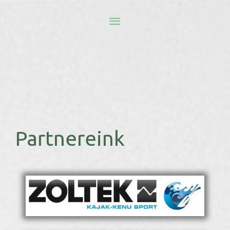
Partnereink